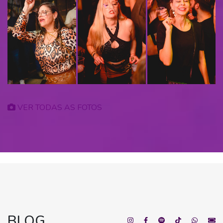
VER TODAS AS FOTOS
BLOG