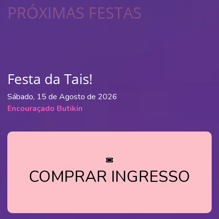
PRÓXIMAS FESTAS
Festa da Tais!
Sábado, 15 de Agosto de 2026
Encouraçado Butikin
COMPRAR INGRESSO