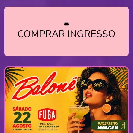
COMPRAR INGRESSO