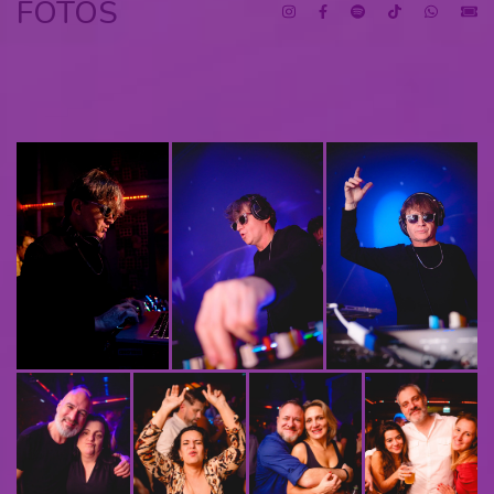
FOTOS