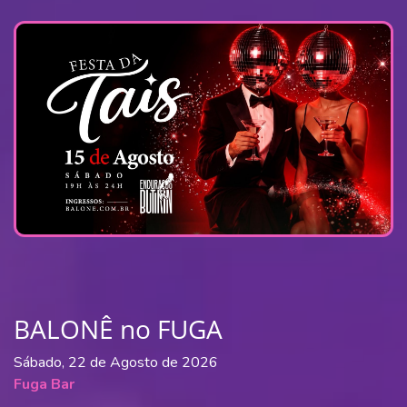
BALONÊ no FUGA
Sábado, 22 de Agosto de 2026
Fuga Bar