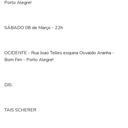
Porto Alegre!
SÁBADO 08 de Março - 22h
OCIDENTE - Rua Joao Telles esquina Osvaldo Aranha -
Bom Fim - Porto Alegre!
DJS:
TAIS SCHERER