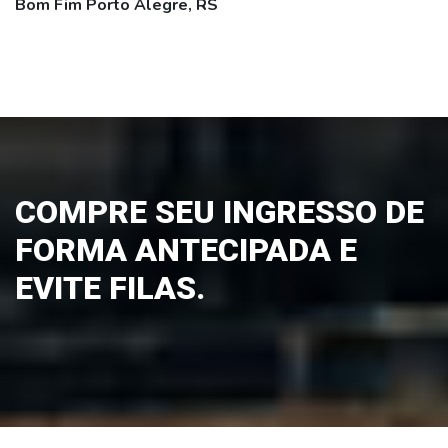
Bom Fim Porto Alegre, RS
COMPRE SEU INGRESSO DE
FORMA ANTECIPADA E
EVITE FILAS.