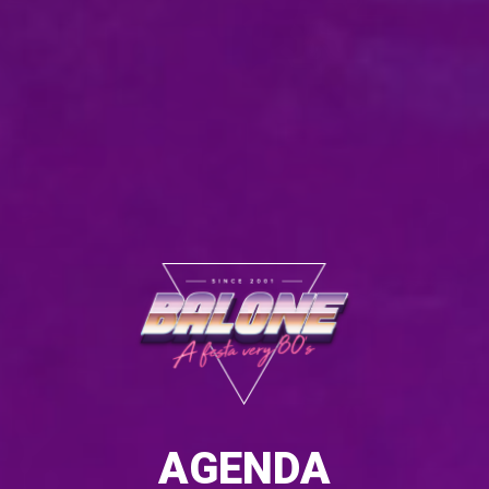
AGENDA