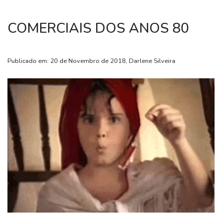
COMERCIAIS DOS ANOS 80
Publicado em: 20 de Novembro de 2018, Darlene Silveira