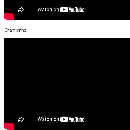
Chambinho