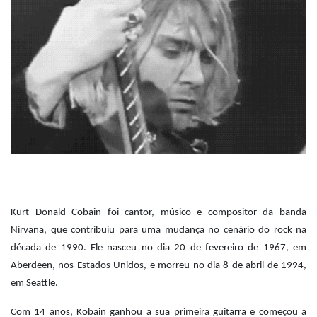
Kurt Donald Cobain foi cantor, músico e compositor da banda
Nirvana, que contribuiu para uma mudança no cenário do rock na
década de 1990. Ele nasceu no dia 20 de fevereiro de 1967, em
Aberdeen, nos Estados Unidos, e morreu no dia 8 de abril de 1994,
em Seattle.
Com 14 anos, Kobain ganhou a sua primeira guitarra e começou a