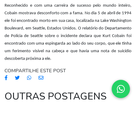
Reconhecido e com uma carreira de sucesso pelo mundo inteiro,
Cobain mostrava desconforto com a fama. No dia 5 de abril de 1994
ele foi encontrado morto em sua casa, localizada na Lake Washington
Boulevard, em Seattle, Estados Unidos. O relatório do Departamento
de Polícia de Seattle sobre o incidente declara que Kurt Cobain foi
encontrado com uma espingarda ao lado do seu corpo, que ele tinha
um ferimento visível na cabeça e que havia uma nota de suicídio
descoberta próxima a ele.
COMPARTILHE ESTE POST
OUTRAS POSTAGENS