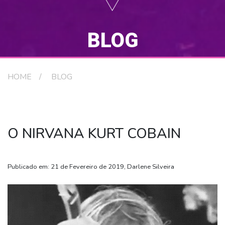
BLOG
HOME
BLOG
O NIRVANA KURT COBAIN
Publicado em: 21 de Fevereiro de 2019, Darlene Silveira